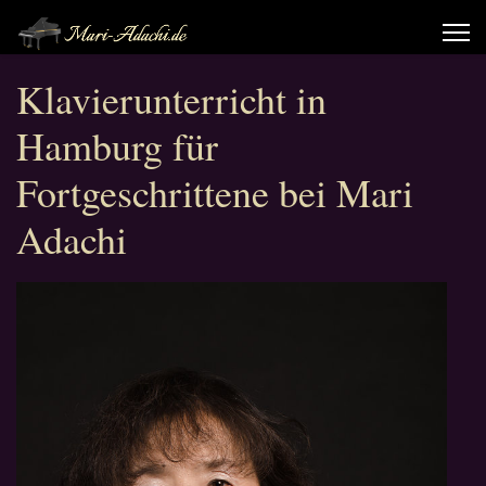
Klavierunterricht in
Hamburg für
Fortgeschrittene bei Mari
Adachi