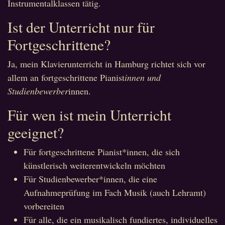
Instrumentalklassen tätig.
Ist der Unterricht nur für
Fortgeschrittene?
Ja, mein Klavierunterricht in Hamburg richtet sich vor
allem an fortgeschrittene Pianist
innen und
Studienbewerber
innen.
Für wen ist mein Unterricht
geeignet?
Für fortgeschrittene Pianist*innen, die sich
künstlerisch weiterentwickeln möchten
Für Studienbewerber*innen, die eine
Aufnahmeprüfung im Fach Musik (auch Lehramt)
vorbereiten
Für alle, die ein musikalisch fundiertes, individuelles