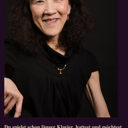
Du spielst schon länger Klavier, hattest und möchtest