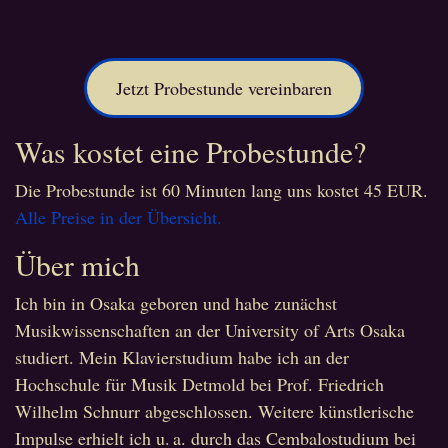
Jetzt Probestunde vereinbaren
Was kostet eine Probestunde?
Die Probestunde ist 60 Minuten lang uns kostet 45 EUR.
Alle Preise in der Übersicht.
Über mich
Ich bin in Osaka geboren und habe zunächst
Musikwissenschaften an der University of Arts Osaka
studiert. Mein Klavierstudium habe ich an der
Hochschule für Musik Detmold bei Prof. Friedrich
Wilhelm Schnurr abgeschlossen. Weitere künstlerische
Impulse erhielt ich u. a. durch das Cembalostudium bei