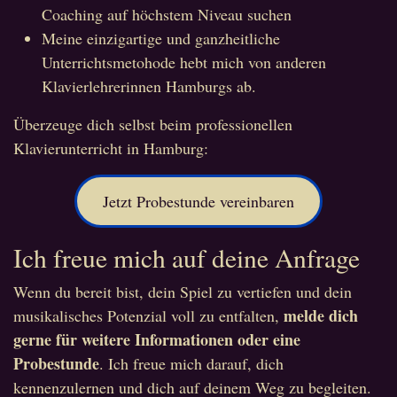
Coaching auf höchstem Niveau suchen
Meine einzigartige und ganzheitliche
Unterrichtsmetohode hebt mich von anderen
Klavierlehrerinnen Hamburgs ab.
Überzeuge dich selbst beim professionellen
Klavierunterricht in Hamburg:
Jetzt Probestunde vereinbaren
Ich freue mich auf deine Anfrage
Wenn du bereit bist, dein Spiel zu vertiefen und dein
melde dich
musikalisches Potenzial voll zu entfalten,
gerne für weitere Informationen oder eine
Probestunde
. Ich freue mich darauf, dich
kennenzulernen und dich auf deinem Weg zu begleiten.