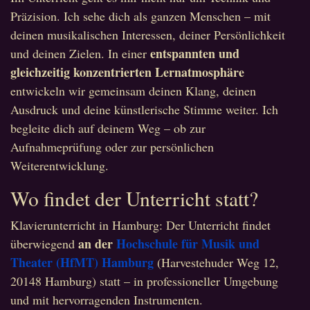
Präzision. Ich sehe dich als ganzen Menschen – mit
deinen musikalischen Interessen, deiner Persönlichkeit
entspannten und
und deinen Zielen. In einer
gleichzeitig konzentrierten Lernatmosphäre
entwickeln wir gemeinsam deinen Klang, deinen
Ausdruck und deine künstlerische Stimme weiter. Ich
begleite dich auf deinem Weg – ob zur
Aufnahmeprüfung oder zur persönlichen
Weiterentwicklung.
Wo findet der Unterricht statt?
Klavierunterricht in Hamburg: Der Unterricht findet
an der
Hochschule für Musik und
überwiegend
Theater (HfMT) Hamburg
(Harvestehuder Weg 12,
20148 Hamburg) statt – in professioneller Umgebung
und mit hervorragenden Instrumenten.